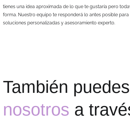
tienes una idea aproximada de lo que te gustaría pero toda
forma. Nuestro equipo te responderá lo antes posible para 
soluciones personalizadas y asesoramiento experto.
También puedes 
nosotros
a travé