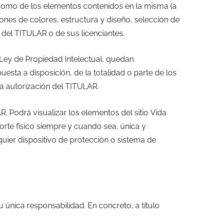
í como de los elementos contenidos en la misma (a
iones de colores, estructura y diseño, selección de
 del TITULAR o de sus licenciantes.
 Ley de Propiedad Intelectual, quedan
esta a disposición, de la totalidad o parte de los
la autorización del TITULAR.
. Podrá visualizar los elementos del sitio Vida
orte físico siempre y cuando sea, única y
quier dispositivo de protección o sistema de
 única responsabilidad. En concreto, a título