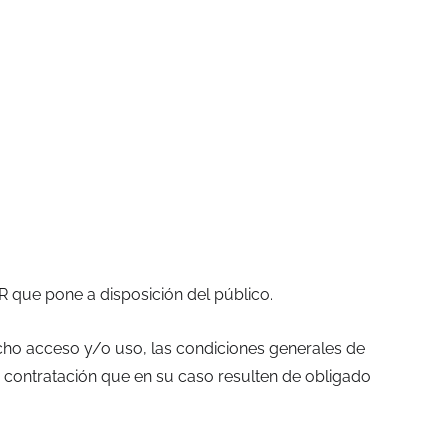
AR que pone a disposición del público.
ho acceso y/o uso, las condiciones generales de
e contratación que en su caso resulten de obligado