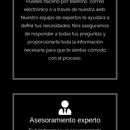
Puedes hacerlo por teléfono, correo
electrónico o a través de nuestra web.
Nuestro equipo de expertos te ayudará a
definir tus necesidades. Nos aseguramos
de responder a todas tus preguntas y
proporcionarte toda la información
necesaria para que te sientas cómodo
con el proceso.
Asesoramiento experto