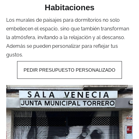
Habitaciones
Los murales de paisajes para dormitorios no solo
embellecen el espacio, sino que también transforman
la atmósfera, invitando a la relajación y al descanso.
Además se pueden personalizar para reflejar tus
gustos.
PEDIR PRESUPUESTO PERSONALIZADO