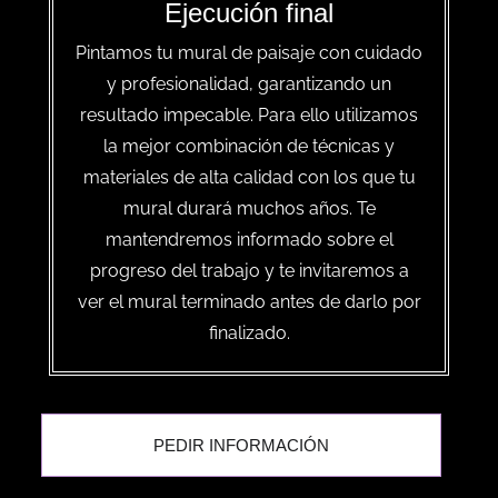
Ejecución final
Pintamos tu mural de paisaje con cuidado
y profesionalidad, garantizando un
resultado impecable. Para ello utilizamos
la mejor combinación de técnicas y
materiales de alta calidad con los que tu
mural durará muchos años. Te
mantendremos informado sobre el
progreso del trabajo y te invitaremos a
ver el mural terminado antes de darlo por
finalizado.
PEDIR INFORMACIÓN