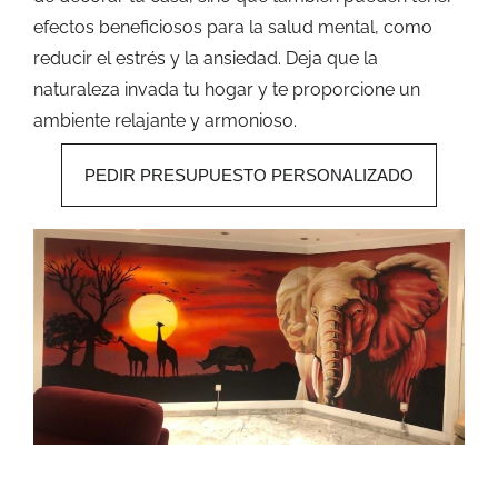
efectos beneficiosos para la salud mental, como
reducir el estrés y la ansiedad. Deja que la
naturaleza invada tu hogar y te proporcione un
ambiente relajante y armonioso.
PEDIR PRESUPUESTO PERSONALIZADO