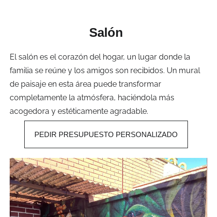
Salón
El salón es el corazón del hogar, un lugar donde la
familia se reúne y los amigos son recibidos. Un mural
de paisaje en esta área puede transformar
completamente la atmósfera, haciéndola más
acogedora y estéticamente agradable.
PEDIR PRESUPUESTO PERSONALIZADO