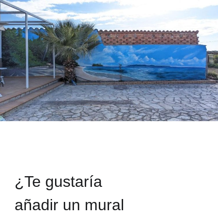
¿Te gustaría
añadir un mural