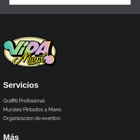
Servicios
Graffiti Profesional
Murales Pintados a Mano
Organizacion de eventos
Más