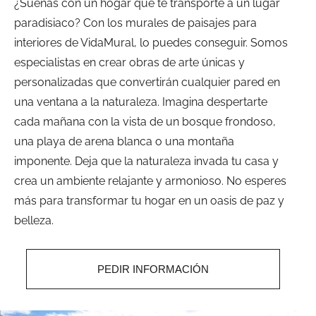
¿Sueñas con un hogar que te transporte a un lugar
paradisiaco? Con los murales de paisajes para
interiores de VidaMural, lo puedes conseguir. Somos
especialistas en crear obras de arte únicas y
personalizadas que convertirán cualquier pared en
una ventana a la naturaleza. Imagina despertarte
cada mañana con la vista de un bosque frondoso,
una playa de arena blanca o una montaña
imponente. Deja que la naturaleza invada tu casa y
crea un ambiente relajante y armonioso. No esperes
más para transformar tu hogar en un oasis de paz y
belleza.
PEDIR INFORMACIÓN