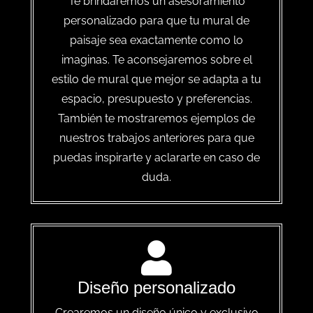
Te brindaremos un asesoramiento
personalizado para que tu mural de
paisaje sea exactamente como lo
imaginas. Te aconsejaremos sobre el
estilo de mural que mejor se adapta a tu
espacio, presupuesto y preferencias.
También te mostraremos ejemplos de
nuestros trabajos anteriores para que
puedas inspirarte y aclararte en caso de
duda.
Diseño personalizado
Crearemos un diseño único y exclusivo