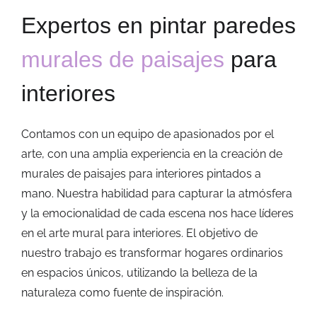
Expertos en pintar paredes
murales de paisajes
para
interiores
Contamos con un equipo de apasionados por el
arte, con una amplia experiencia en la creación de
murales de paisajes para interiores pintados a
mano. Nuestra habilidad para capturar la atmósfera
y la emocionalidad de cada escena nos hace líderes
en el arte mural para interiores. El objetivo de
nuestro trabajo es transformar hogares ordinarios
en espacios únicos, utilizando la belleza de la
naturaleza como fuente de inspiración.