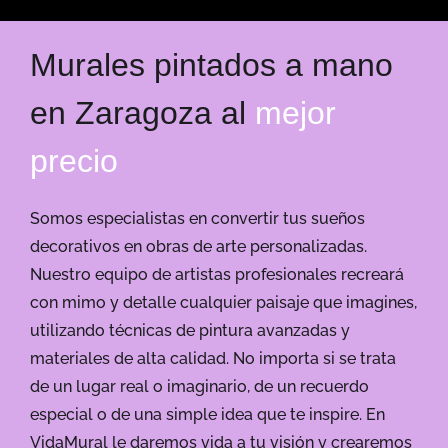
Murales pintados a mano
en Zaragoza al
mejor
precio
Somos especialistas en convertir tus sueños
decorativos en obras de arte personalizadas.
Nuestro equipo de artistas profesionales recreará
con mimo y detalle cualquier paisaje que imagines,
utilizando técnicas de pintura avanzadas y
materiales de alta calidad. No importa si se trata
de un lugar real o imaginario, de un recuerdo
especial o de una simple idea que te inspire. En
VidaMural le daremos vida a tu visión y crearemos