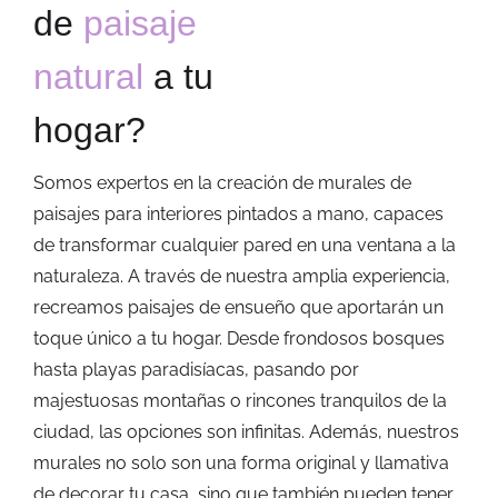
de
paisaje
natural
a tu
hogar?
Somos expertos en la creación de murales de
paisajes para interiores pintados a mano, capaces
de transformar cualquier pared en una ventana a la
naturaleza. A través de nuestra amplia experiencia,
recreamos paisajes de ensueño que aportarán un
toque único a tu hogar. Desde frondosos bosques
hasta playas paradisíacas, pasando por
majestuosas montañas o rincones tranquilos de la
ciudad, las opciones son infinitas. Además, nuestros
murales no solo son una forma original y llamativa
de decorar tu casa, sino que también pueden tener