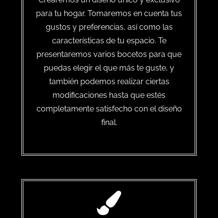
para tu hogar. Tomaremos en cuenta tus
gustos y preferencias, así como las
características de tu espacio. Te
presentaremos varios bocetos para que
puedas elegir el que más te guste, y
también podemos realizar ciertas
modificaciones hasta que estés
completamente satisfecho con el diseño
final.