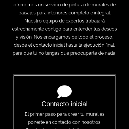
ofrecemos un servicio de pintura de murales de
paisajes para interiores completo e integral.
Nuestro equipo de expertos trabajará
estrechamente contigo para entender tus deseos
y visión. Nos encargamos de todo el proceso,
desde el contacto inicial hasta la ejecución final,
para que tú no tengas que preocuparte de nada.
Contacto inicial
El primer paso para crear tu mural es
ponerte en contacto con nosotros.