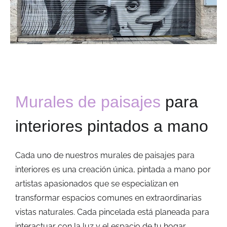
Murales de paisajes
para
interiores pintados a mano
Cada uno de nuestros murales de paisajes para
interiores es una creación única, pintada a mano por
artistas apasionados que se especializan en
transformar espacios comunes en extraordinarias
vistas naturales. Cada pincelada está planeada para
interactuar con la luz y el espacio de tu hogar,