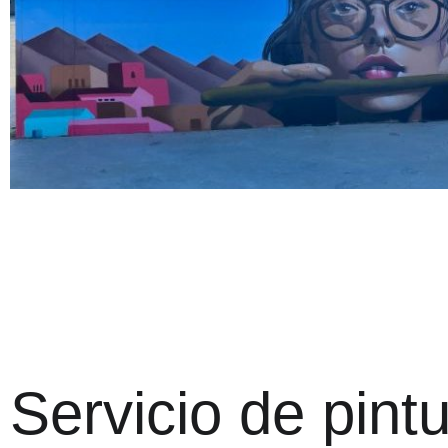
Servicio de pint