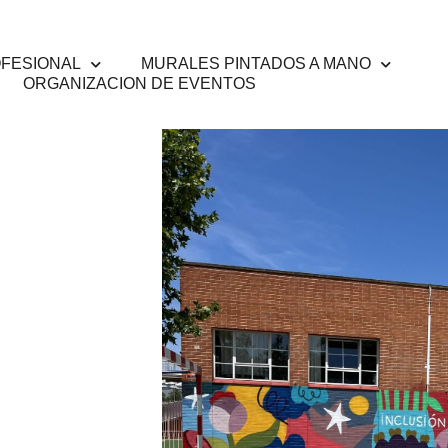
OFESIONAL
MURALES PINTADOS A MANO
ORGANIZACION DE EVENTOS