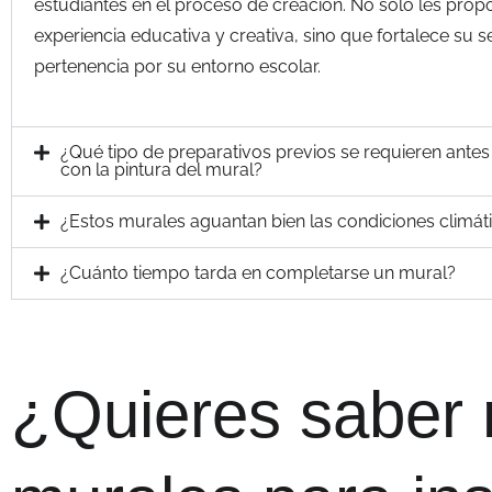
estudiantes en el proceso de creación. No solo les prop
experiencia educativa y creativa, sino que fortalece su s
pertenencia por su entorno escolar.
¿Qué tipo de preparativos previos se requieren ante
con la pintura del mural?
¿Estos murales aguantan bien las condiciones climáti
¿Cuánto tiempo tarda en completarse un mural?
¿Quieres saber 