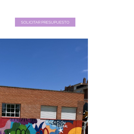
SOLICITAR PRESUPUESTO