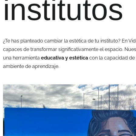
institutos
¿Te has planteado cambiar la estética de tu instituto? En 
capaces de transformar significativamente el espacio. Nue
una herramienta
educativa y estética
con la capacidad de 
ambiente de aprendizaje.