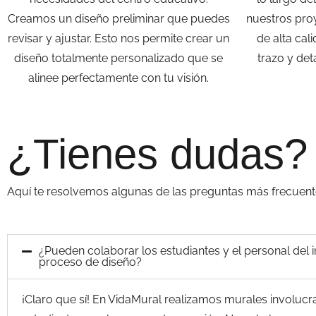
Creamos un diseño preliminar que puedes
nuestros proy
revisar y ajustar. Esto nos permite crear un
de alta ca
diseño totalmente personalizado que se
trazo y det
alinee perfectamente con tu visión.
¿Tienes dudas?
Aquí te resolvemos algunas de las preguntas más frecuent
¿Pueden colaborar los estudiantes y el personal del in
proceso de diseño?
¡Claro que sí! En VidaMural realizamos murales involucr