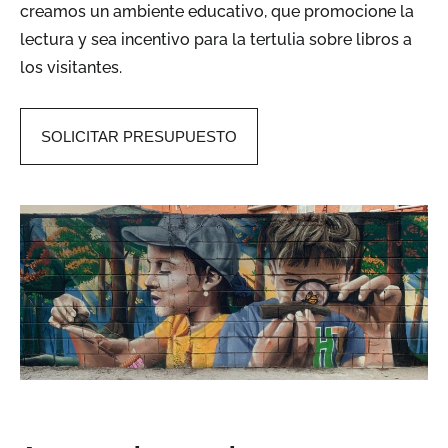
creamos
un ambiente educativo, que promocione la
lectura y sea incentivo para la tertulia sobre libros a
los visitantes.
SOLICITAR PRESUPUESTO