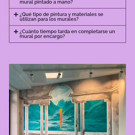
mural pintado a mano?
¿Qué tipo de pintura y materiales se
utilizan para los murales?
¿Cuánto tiempo tarda en completarse un
mural por encargo?