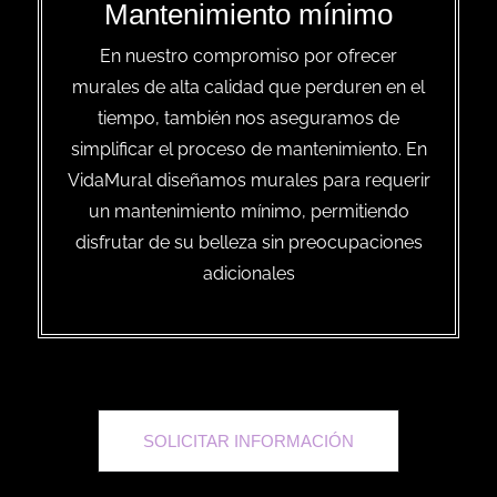
Mantenimiento mínimo
En nuestro compromiso por ofrecer
murales de alta calidad que perduren en el
tiempo, también nos aseguramos de
simplificar el proceso de mantenimiento. En
VidaMural diseñamos murales para requerir
un mantenimiento mínimo, permitiendo
disfrutar de su belleza sin preocupaciones
adicionales
SOLICITAR INFORMACIÓN