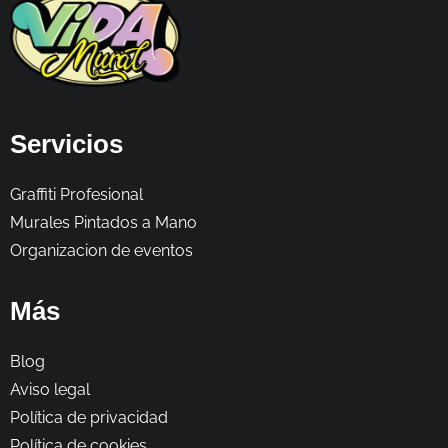
Servicios
Graffiti Profesional
Murales Pintados a Mano
Organizacion de eventos
Más
Blog
Aviso legal
Política de privacidad
Política de cookies