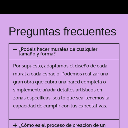
Preguntas frecuentes
¿Podéis hacer murales de cualquier
tamaño y forma?
Por supuesto, adaptamos el diseño de cada
mural a cada espacio. Podemos realizar una
gran obra que cubra una pared completa o
simplemente añadir detalles artísticos en
zonas específicas, sea lo que sea, tenemos la
capacidad de cumplir con tus expectativas.
¿Cómo es el proceso de creación de un