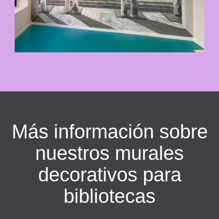
Más información sobre
nuestros murales
decorativos para
bibliotecas