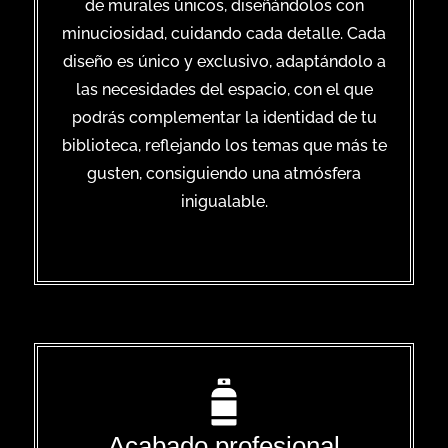
de murales únicos, diseñándolos con
minuciosidad, cuidando cada detalle. Cada
diseño es único y exclusivo, adaptándolo a
las necesidades del espacio, con el que
podrás complementar la identidad de tu
biblioteca, reflejando los temas que más te
gusten, consiguiendo una atmósfera
inigualable.
Acabado profesional