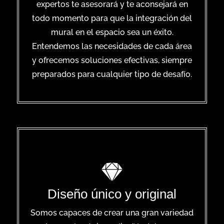
expertos te asesorará y te aconsejará en
todo momento para que la integración del
mural en el espacio sea un éxito.
Entendemos las necesidades de cada área
y ofrecemos soluciones efectivas, siempre
preparados para cualquier tipo de desafío.
Diseño único y original
Somos capaces de crear una gran variedad