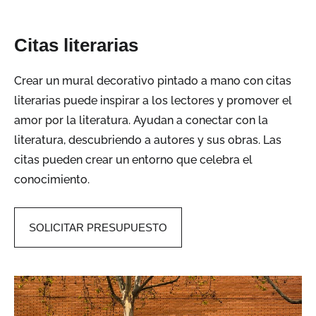
Citas literarias
Crear un mural decorativo pintado a mano con citas
literarias puede inspirar a los lectores y promover el
amor por la literatura. Ayudan a conectar con la
literatura, descubriendo a autores y sus obras. Las
citas pueden crear un entorno que celebra el
conocimiento.
SOLICITAR PRESUPUESTO