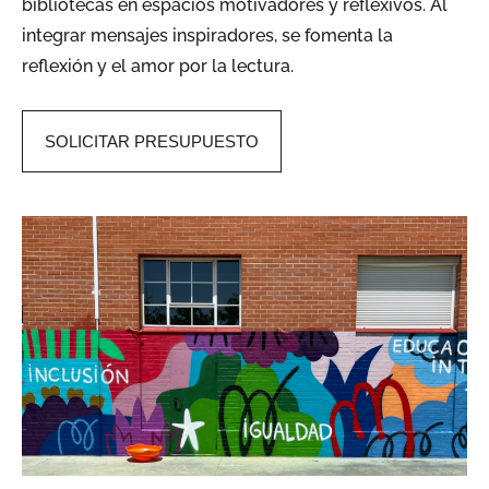
bibliotecas en espacios motivadores y reflexivos. Al
integrar mensajes inspiradores, se fomenta la
reflexión y el amor por la lectura.
SOLICITAR PRESUPUESTO