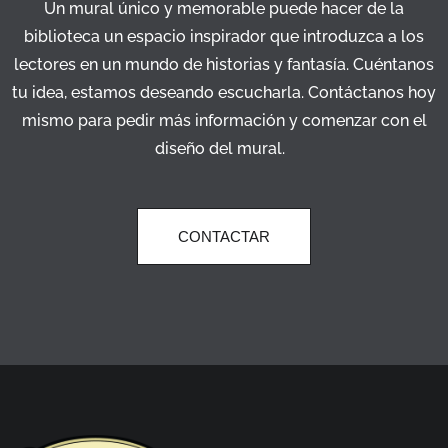
Un mural único y memorable puede hacer de la
biblioteca un espacio inspirador que introduzca a los
lectores en un mundo de historias y fantasía. Cuéntanos
tu idea, estamos deseando escucharla. Contáctanos hoy
mismo para pedir más información y comenzar con el
diseño del mural.
CONTACTAR