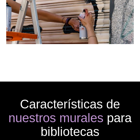
Características de
nuestros murales
para
bibliotecas