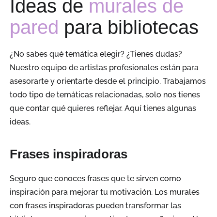
Ideas de
murales de
pared
para bibliotecas
¿No sabes qué temática elegir? ¿Tienes dudas?
Nuestro equipo de artistas profesionales están
para
asesorarte y orientarte desde el principio. Trabajamos
todo tipo de temáticas relacionadas, solo nos tienes
que contar qué quieres reflejar. Aquí tienes algunas
ideas.
Frases inspiradoras
Seguro que
conoces
frases que te sirven como
inspiración
para
mejorar tu motivación. Los murales
con frases inspiradoras pueden transformar las