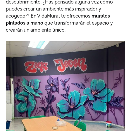
descubrimiento. ¿Has pensado alguna vez cómo
puedes crear un ambiente más inspirador y
acogedor? En
VidaMural
te ofrecemos
murales
pintados a mano
que transformarán el espacio y
crearán un ambiente único.