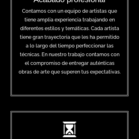
Contamos con un equipo de artistas que
tiene amplia experiencia trabajando en
diferentes estilos y temáticas. Cada artista
tiene gran trayectoria que les ha permitido
a lo largo del tiempo perfeccionar las
técnicas. En nuestro trabajo contamos con
el compromiso de entregar auténticas
obras de arte que superen tus expectativas.