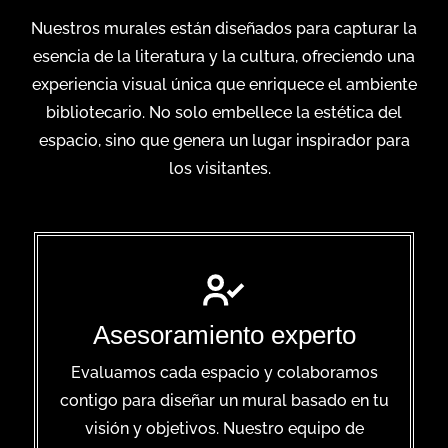
Nuestros murales están diseñados para capturar la
esencia de la literatura y la cultura, ofreciendo una
experiencia visual única que enriquece el ambiente
bibliotecario. No solo embellece la estética del
espacio, sino que genera un lugar inspirador para
los visitantes.
Asesoramiento experto
Evaluamos cada espacio y colaboramos
contigo para diseñar un mural basado en tu
visión y objetivos. Nuestro equipo de