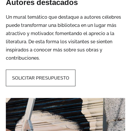
Autores destacados
Un mural temático que destaque a autores célebres
puede transformar una biblioteca en un lugar más
atractivo y motivador, fomentando el aprecio a la
literatura.
De esta forma
los visitantes se sienten
inspirados a conocer más sobre sus obras y
contribuciones
.
SOLICITAR PRESUPUESTO