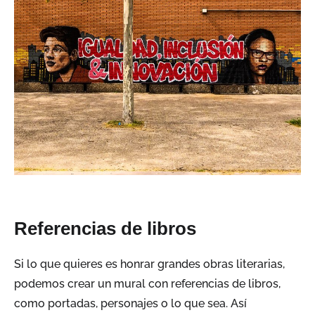
Referencias de libros
Si lo que quieres es honrar grandes obras literarias,
podemos crear un mural con referencias de libros
,
como portadas, personajes o lo que sea.
Así