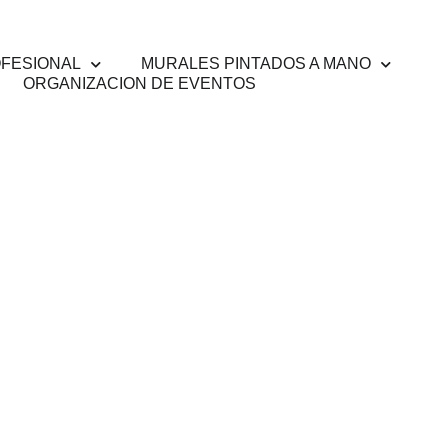
OFESIONAL
MURALES PINTADOS A MANO
ORGANIZACION DE EVENTOS